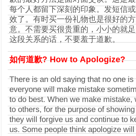
每个人都留下深刻的印象。发短信或
效了。有时买一份礼物也是很好的方
意。不需要买很贵重的，小小的就足
这段关系的话，不要羞于道歉。
如何道歉? How to Apologize?
There is an old saying that no one is 
everyone will make mistake someti
to do best. When we make mistake, 
to others, for the purpose of showing 
they will forgive us and continue to k
us. Some people think apologize will 