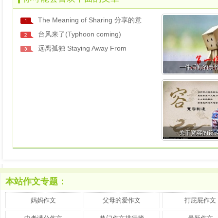
The Meaning of Sharing 分享的意
台风来了(Typhoon coming)
远离孤独 Staying Away From
一件后悔的事
关于宽容的议
本站作文专题：
妈妈作文
父母的爱作文
打屁屁作文