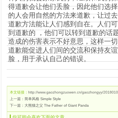
得道歉会让他们丢脸，因此他们选择
的人会用自然的方法来道歉，让过去
道歉方法能让人们感到自在。人们可
到道歉的 ，他们可以转到道歉的话
造成的伤害表示不好意思，这样一切
道歉能促进人们间的交流和保持友谊
脸，用于承认自己的错误。
本文链接：
http://www.gaozhongzuowen.cn/gaozhongyy/2018010
上一篇：
简单风格 Simple Style
下一篇：
大熊猫之父 The Father of Giant Panda
你可能会喜欢下面的文章