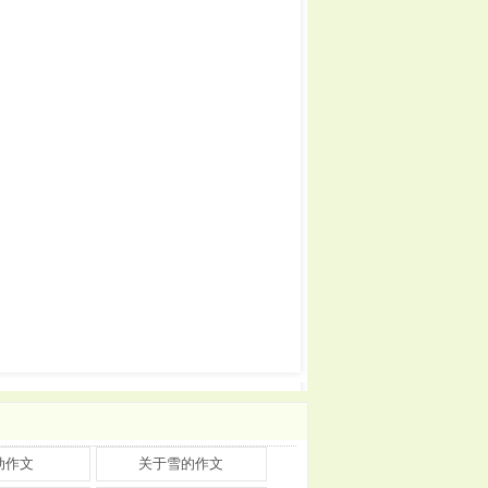
动作文
关于雪的作文