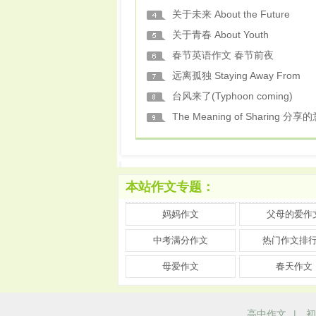
关于未来 About the Future
关于青春 About Youth
春节英语作文 春节前夜
远离孤独 Staying Away From
台风来了(Typhoon coming)
The Meaning of Sharing 分享
本站作文专题：
妈妈作文
父母的爱作
中考满分作文
热门作文排
母爱作文
春天作文
高中作文
|
初