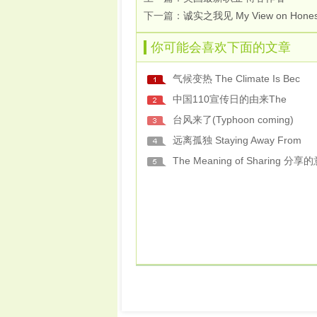
下一篇：
诚实之我见 My View on Hones
你可能会喜欢下面的文章
气候变热 The Climate Is Bec
中国110宣传日的由来The
台风来了(Typhoon coming)
远离孤独 Staying Away From
The Meaning of Sharing 分享