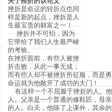
关于挫折的议论文
挫折是命运的转折点也同
样是新的起点，挫折是人
生最宝贵的财富之一！
挫折并不可怕，因为
它带给了我们人生最严峻
的考验。
在挫折面前，有些人被挫
折击败，从此一事无成；
而有些人却不被挫折所征服，而是勇
命运就为他敞开了成功的大门！
有这样一个不屈服于挫折的人。他
人。父亲是一个普通的修鞋匠，母亲
的人。白天，他除了上课外，其余的