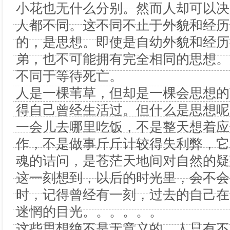
小花也无什么分别。然而人却可以决
人都不同。这不同不止于外貌和经历
的，是思想。即使是自幼外貌和经历
弟，也不可能拥有完全相同的思想。
不同于等待死亡。
人是一棵苇草，但却是一棵会思想的
得自己曾经生活过。但什么是思想呢
一会儿去哪里吃饭，不是整天想着应
作，不是做事斤斤计较得失利弊，它
魂的诘问，是苍茫天地间对自然的疑
这一刻想到，以后的时光里，会不会
时，记得曾经有一刻，过去的自己在
迷惘的目光。。。。。。
这些思想绝不是无意义的。人只有不