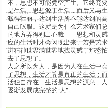
不，思想不可能凭空产生。它终究要
是生活。思想源于生活，而后又与生
溅得壮丽，达到生活所不能达到的高
自己叹服。这就是为什么艺术家们总
的地方弄得别出心裁——思想和灵感
应的生活时才会闪现出来。若是艺术
进精神世界满世界地找灵感，那恐怕
去了思想了。
人之所以为人，是因为人在生活中会
了思想，生活才算是真正的生活；而
活独自存在，生活是思想的源泉。人
逐渐发展成完整的“人”。