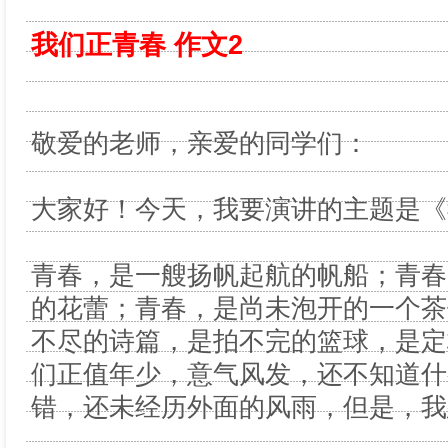
我们正青春 作文2
敬爱的老师，亲爱的同学们：
大家好！今天，我要演讲的主题是《
青春，是一艘扬帆起航的帆船；青春
的花蕾；青春，是尚未泡开的一个茶饼..
不尽的诗篇，是拍不完的篮球，是定
们正值年少，意气风发，还不知道什
错，还未经历外面的风雨，但是，我