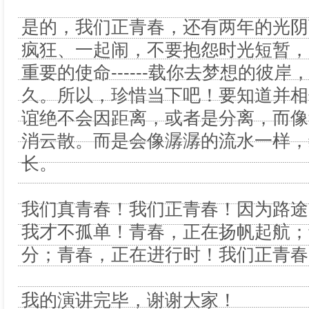
是的，我们正青春，还有两年的光阴
疯狂、一起闹，不要抱怨时光短暂，
重要的使命------载你去梦想的彼
久。所以，珍惜当下吧！要知道并相
谊绝不会因距离，或者是分离，而像
消云散。而是会像潺潺的流水一样，
长。
我们真青春！我们正青春！因为路途
我才不孤单！青春，正在扬帆起航；
分；青春，正在进行时！我们正青春
我的演讲完毕，谢谢大家！