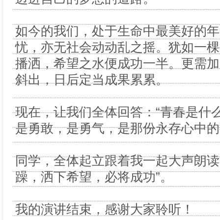
如今的我们，处于生命中最美好的年
忧，亦无社会动动乱之摇。犹如一棵
播洒，希望之水便成功一半。更需加
斜出，日后定当成果累累。
现在，让我们全体回答：“青春是什
是勇敢，是勇气，是那份永存心中的
同学，全体起立跟着我一起大声朗读
躁，洒下希望，必将成功”。
我的演讲结束，感谢大家聆听！